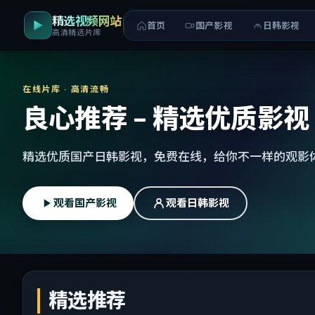
精选视频网站
首页
国产影视
日韩影视
高清精选片库
在线片库 · 高清流畅
良心推荐 - 精选优质影视
精选优质国产日韩影视，免费在线，给你不一样的观影
观看国产影视
观看日韩影视
精选推荐