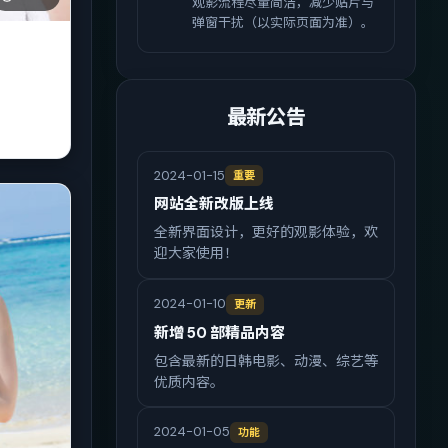
观影流程尽量简洁，减少贴片与
弹窗干扰（以实际页面为准）。
最新公告
2024-01-15
重要
网站全新改版上线
全新界面设计，更好的观影体验，欢
迎大家使用！
2024-01-10
更新
新增 50 部精品内容
包含最新的日韩电影、动漫、综艺等
优质内容。
2024-01-05
功能