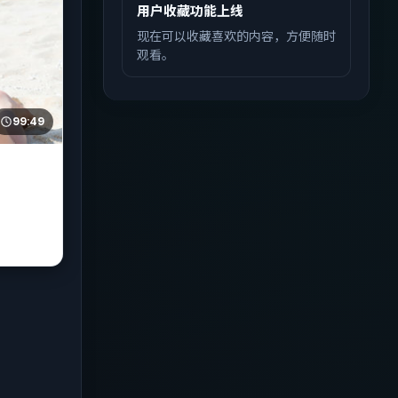
用户收藏功能上线
现在可以收藏喜欢的内容，方便随时
观看。
99:49