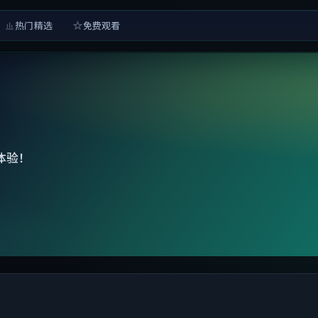
热门精选
免费观看
体验！