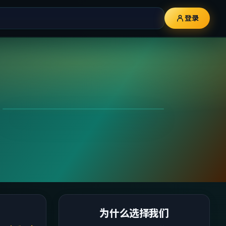
登录
为什么选择我们